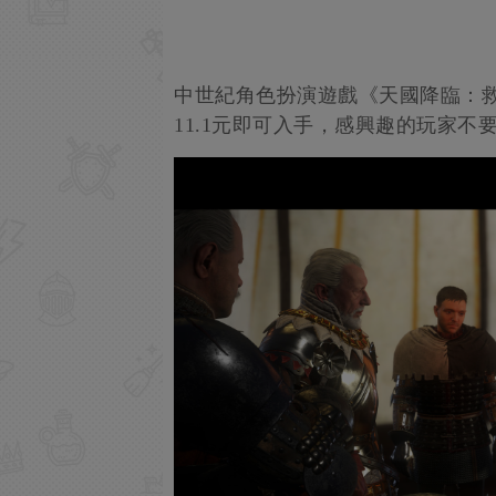
中世紀角色扮演遊戲《天國降臨：救
11.1元即可入手，感興趣的玩家不