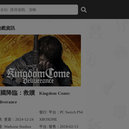
遊戲資訊
天國降臨：救贖
Kingdom Come:
liverance
發行: 平台：PC Switch PS4
: 更新：2024-12-24
XBOXONE
: Warhorse Studios
平台: 發售：2018-02-13