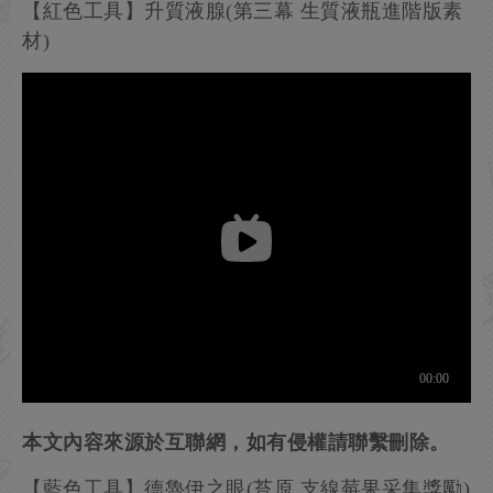
【紅色工具】升質液腺(第三幕 生質液瓶進階版素
材)
本文內容來源於互聯網，如有侵權請聯繫刪除。
【藍色工具】德魯伊之眼(苔原 支線莓果采集獎勵)