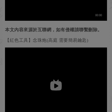
本文內容來源於互聯網，如有侵權請聯繫刪除。
【紅色工具】念珠炮(高庭 需要簡易鑰匙)