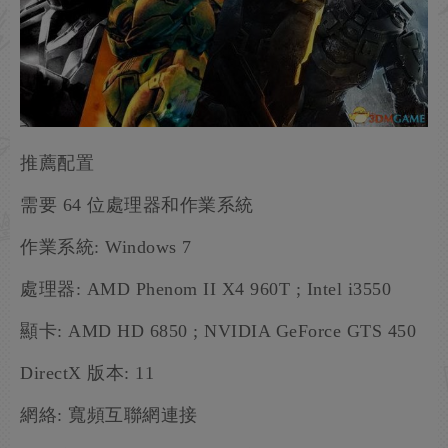
推薦配置
需要 64 位處理器和作業系統
作業系統: Windows 7
處理器: AMD Phenom II X4 960T ; Intel i3550
顯卡: AMD HD 6850 ; NVIDIA GeForce GTS 450
DirectX 版本: 11
網絡: 寬頻互聯網連接