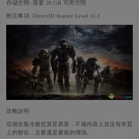
存儲空間: 需要 20 GB 可用空間
附注事項: Direct3D feature Level 11.1
攻略說明
這個合集冷飯也算是真香，不過內容上並沒有本質
上的變化，主要還是畫面的增強。