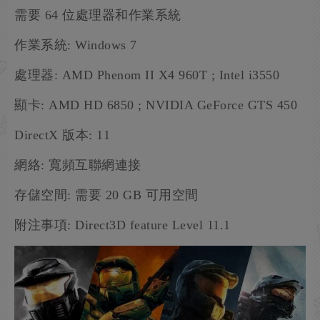
需要 64 位處理器和作業系統
作業系統: Windows 7
處理器: AMD Phenom II X4 960T ; Intel i3550
顯卡: AMD HD 6850 ; NVIDIA GeForce GTS 450
DirectX 版本: 11
網絡: 寬頻互聯網連接
存儲空間: 需要 20 GB 可用空間
附注事項: Direct3D feature Level 11.1