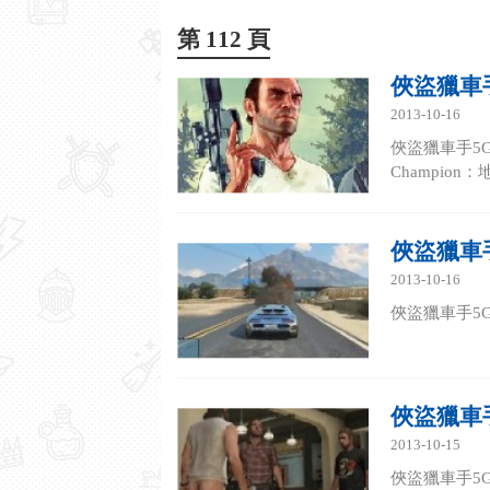
第 112 頁
俠盜獵車手
2013-10-16
俠盜獵車手5GT
Champio
俠盜獵車手
2013-10-16
俠盜獵車手5G
俠盜獵車手
2013-10-15
俠盜獵車手5