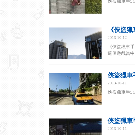
俠盜獵車手5G
《俠盜獵
2013-10-12
《俠盜獵車手
這個遊戲當中
俠盜獵車手
2013-10-11
俠盜獵車手5G
俠盜獵車
2013-10-11