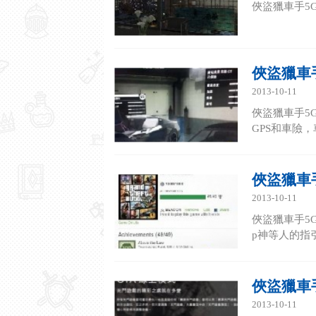
俠盜獵車手
俠盜獵車手
2013-10-11
俠盜獵車手5G
GPS和車險
俠盜獵車手
2013-10-11
俠盜獵車手5
p神等人的指
俠盜獵車手
2013-10-11