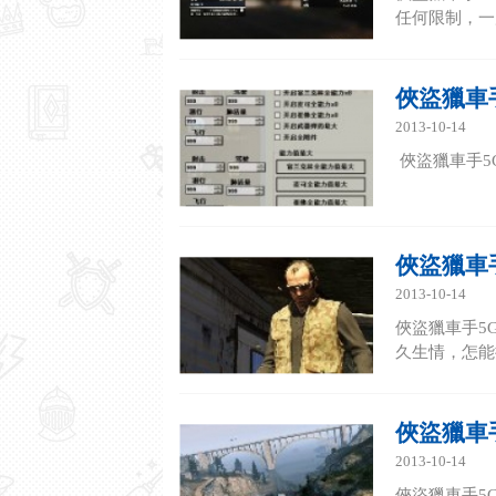
任何限制，一
俠盜獵車手
2013-10-14
俠盜獵車手5G
俠盜獵車手
2013-10-14
俠盜獵車手5
久生情，怎能
俠盜獵車手
2013-10-14
俠盜獵車手5G