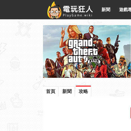
新聞
遊戲
首頁
新聞
攻略