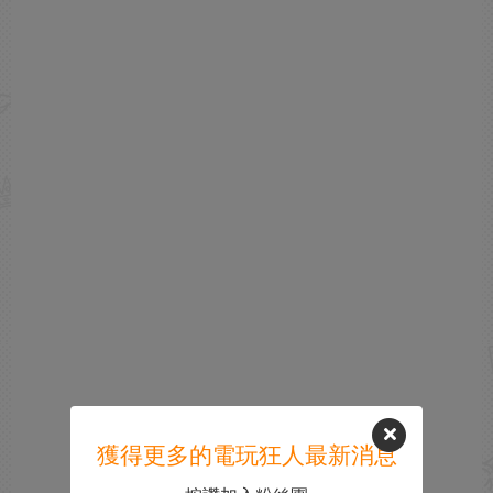
獲得更多的電玩狂人最新消息