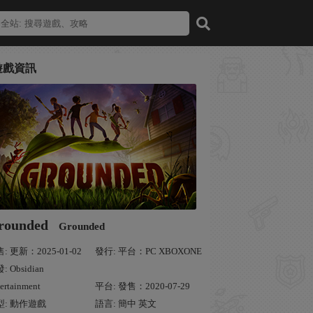
遊戲資訊
rounded
Grounded
: 更新：2025-01-02
發行: 平台：PC XBOXONE
: Obsidian
ertainment
平台: 發售：2020-07-29
型: 動作遊戲
語言: 簡中 英文