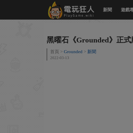
新聞
遊戲
黑曜石《Grounded》正
首頁
Grounded
新聞
2022-03-13