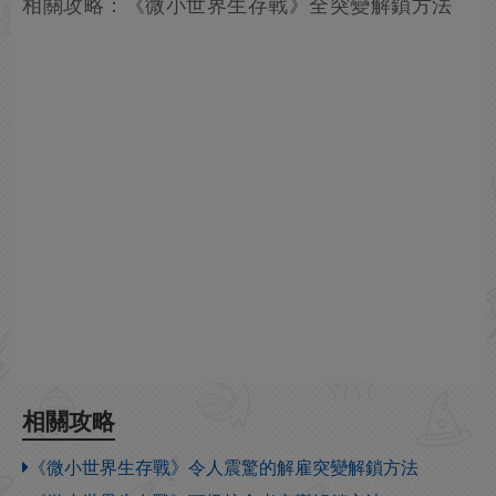
相關攻略：《微小世界生存戰》全突變解鎖方法
相關攻略
《微小世界生存戰》令人震驚的解雇突變解鎖方法