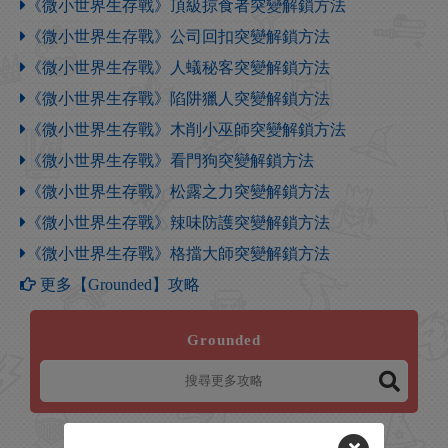
《微小世界生存戰》頂級掠食者突變解鎖方法
《微小世界生存戰》公司回扣突變解鎖方法
《微小世界生存戰》人蟻秘客突變解鎖方法
《微小世界生存戰》陷阱獵人突變解鎖方法
《微小世界生存戰》木削小巫師突變解鎖方法
《微小世界生存戰》看門狗突變解鎖方法
《微小世界生存戰》松露之力突變解鎖方法
《微小世界生存戰》辣味防護突變解鎖方法
《微小世界生存戰》格擋大師突變解鎖方法
更多【Grounded】攻略
Grounded