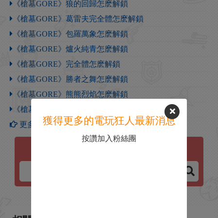
《槍墓GORE》狼的回歸怎麽解鎖
《槍墓GORE》葛雷夫完全體怎麽解鎖
《槍墓GORE》包羅萬象怎麽解鎖
《槍墓GORE》爐火純青怎麽解鎖
《槍墓GORE》完全體怎麽解鎖
《槍墓GORE》勝者之舞怎麽解鎖
《槍墓GORE》熊熊烈焰怎麽解鎖
《槍墓GORE》狂暴怒火怎麽解鎖
獲得更多的電玩狂人最新消息
更多【槍墓GORE】攻略
按讚加入粉絲團
槍墓GORE