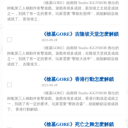
《槍墓GORE》由南韓 Studio IGGYMOB 推出的
帥氣第三人稱動作射擊遊戲。遊戲有很多成就，新加坡之主就是成就
之一，別跳了有一定的要求。玩家需要“擊敗杜龍啼”，就能解鎖這個
成就了。 新加坡之...
《槍墓GORE》吉隆坡天堂怎麽解鎖
2023-09-28
《槍墓GORE》由南韓 Studio IGGYMOB 推出的
帥氣第三人稱動作射擊遊戲。遊戲有很多成就，吉隆坡天堂就是成就
之一，別跳了有一定的要求。玩家需要“擊敗大巫申”，就能解鎖這個
成就了。 吉隆坡天...
《槍墓GORE》香港行動怎麽解鎖
2023-09-28
《槍墓GORE》由南韓 Studio IGGYMOB 推出的
帥氣第三人稱動作射擊遊戲。遊戲有很多成就，香港行動就是成就之
一，別跳了有一定的要求。玩家需要“擊敗岩森”，就能解鎖這個成就
了。 香港行動解鎖...
《槍墓GORE》死亡之舞怎麽解鎖