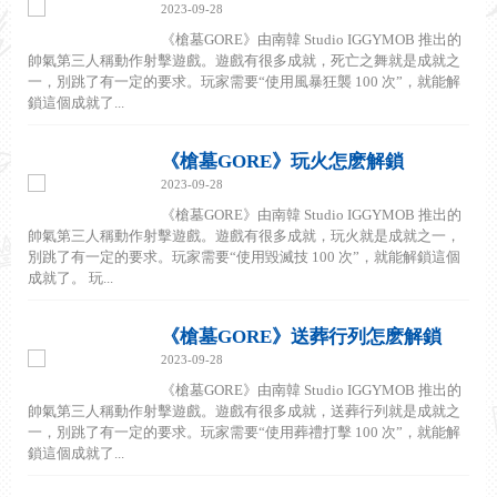
2023-09-28
《槍墓GORE》由南韓 Studio IGGYMOB 推出的
帥氣第三人稱動作射擊遊戲。遊戲有很多成就，死亡之舞就是成就之
一，別跳了有一定的要求。玩家需要“使用風暴狂襲 100 次”，就能解
鎖這個成就了...
《槍墓GORE》玩火怎麽解鎖
2023-09-28
《槍墓GORE》由南韓 Studio IGGYMOB 推出的
帥氣第三人稱動作射擊遊戲。遊戲有很多成就，玩火就是成就之一，
別跳了有一定的要求。玩家需要“使用毀滅技 100 次”，就能解鎖這個
成就了。 玩...
《槍墓GORE》送葬行列怎麽解鎖
2023-09-28
《槍墓GORE》由南韓 Studio IGGYMOB 推出的
帥氣第三人稱動作射擊遊戲。遊戲有很多成就，送葬行列就是成就之
一，別跳了有一定的要求。玩家需要“使用葬禮打擊 100 次”，就能解
鎖這個成就了...