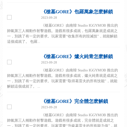
《槍墓GORE》包羅萬象怎麽解鎖
2023-09-28
《槍墓GORE》由南韓 Studio IGGYMOB 推出的
帥氣第三人稱動作射擊遊戲。遊戲有很多成就，包羅萬象就是成就之
一，別跳了有一定的要求。玩家需要“收集所有的毀滅技”，就能解鎖
這個成就了。 包羅...
《槍墓GORE》爐火純青怎麽解鎖
2023-09-28
《槍墓GORE》由南韓 Studio IGGYMOB 推出的
帥氣第三人稱動作射擊遊戲。遊戲有很多成就，爐火純青就是成就之
一，別跳了有一定的要求。玩家需要“取得葛雷夫的所有技能”，就能
解鎖這個成就了。 ...
《槍墓GORE》完全體怎麽解鎖
2023-09-28
《槍墓GORE》由南韓 Studio IGGYMOB 推出的
帥氣第三人稱動作射擊遊戲。遊戲有很多成就，完全體就是成就之
一，別跳了有一定的要求。玩家需要“升級葛雷夫的所有能力值”，就