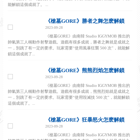
能解鎖這個成就了。 ...
《槍墓GORE》勝者之舞怎麽解鎖
2023-09-28
《槍墓GORE》由南韓 Studio IGGYMOB 推出的
帥氣第三人稱動作射擊遊戲。遊戲有很多成就，勝者之舞就是成就之
一，別跳了有一定的要求。玩家需要“使用風暴狂襲 500 次”，就能解
鎖這個成就了...
《槍墓GORE》熊熊烈焰怎麽解鎖
2023-09-28
《槍墓GORE》由南韓 Studio IGGYMOB 推出的
帥氣第三人稱動作射擊遊戲。遊戲有很多成就，熊熊烈焰就是成就之
一，別跳了有一定的要求。玩家需要“使用毀滅技 500 次”，就能解鎖
這個成就了。...
《槍墓GORE》狂暴怒火怎麽解鎖
2023-09-28
《槍墓GORE》由南韓 Studio IGGYMOB 推出的