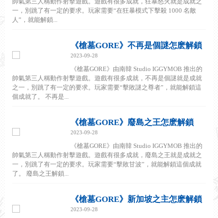
帥氣第三人稱動作射擊遊戲。遊戲有很多成就，狂暴怒火就是成就之
一，別跳了有一定的要求。玩家需要“在狂暴模式下擊殺 1000 名敵
人”，就能解鎖...
《槍墓GORE》不再是個謎怎麽解鎖
2023-09-28
《槍墓GORE》由南韓 Studio IGGYMOB 推出的
帥氣第三人稱動作射擊遊戲。遊戲有很多成就，不再是個謎就是成就
之一，別跳了有一定的要求。玩家需要“擊敗謎之尊者”，就能解鎖這
個成就了。 不再是...
《槍墓GORE》廢島之王怎麽解鎖
2023-09-28
《槍墓GORE》由南韓 Studio IGGYMOB 推出的
帥氣第三人稱動作射擊遊戲。遊戲有很多成就，廢島之王就是成就之
一，別跳了有一定的要求。玩家需要“擊敗甘波”，就能解鎖這個成就
了。 廢島之王解鎖...
《槍墓GORE》新加坡之主怎麽解鎖
2023-09-28