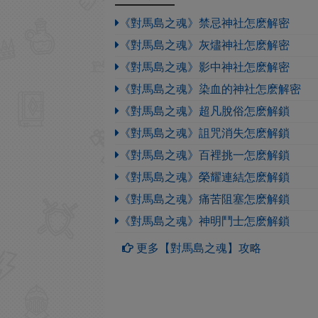
《對馬島之魂》禁忌神社怎麽解密
《對馬島之魂》灰燼神社怎麽解密
《對馬島之魂》影中神社怎麽解密
《對馬島之魂》染血的神社怎麽解密
《對馬島之魂》超凡脫俗怎麽解鎖
《對馬島之魂》詛咒消失怎麽解鎖
《對馬島之魂》百裡挑一怎麽解鎖
《對馬島之魂》榮耀連結怎麽解鎖
《對馬島之魂》痛苦阻塞怎麽解鎖
《對馬島之魂》神明鬥士怎麽解鎖
更多【對馬島之魂】攻略