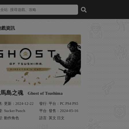
遊戲資訊
對馬島之魂
Ghost of Tsushima
: 更新：2024-12-22
發行: 平台：PC PS4 PS5
: Sucker Punch
平台: 發售：2024-05-16
型: 動作角色
語言: 英文 日文