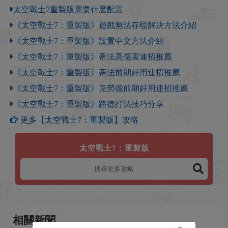
太空戰士7重製版需要什麽配置
《太空戰士7：重製版》遊戲無法存檔解決方法介紹
《太空戰士7：重製版》設置中文方法介紹
《太空戰士7：重製版》蒂法高傷害連招推薦
《太空戰士7：重製版》蒂法前期好用連招推薦
《太空戰士7：重製版》克勞德前期好用連招推薦
《太空戰士7：重製版》路德打法技巧分享
更多【太空戰士7：重製版】攻略
太空戰士7：重製版
相關新聞