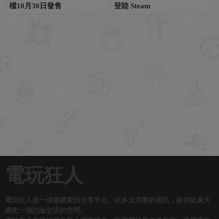
檔10月30日發售
登陸 Steam
電玩狂人
電玩狂人是一個遊戲資訊分享平台。以多元完整的資訊，提供給廣大
網友一個討論交流的空間。