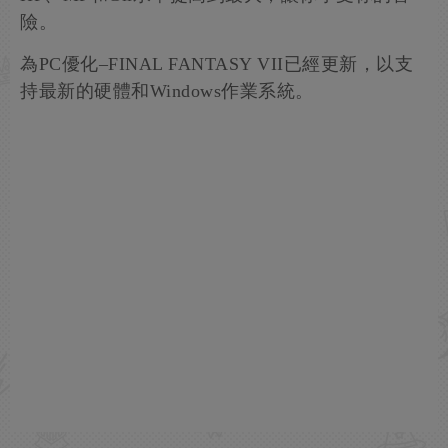
險。
為PC優化–FINAL FANTASY VII已經更新，以支
持最新的硬體和Windows作業系統。