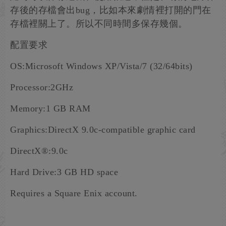
存後的存檔會出bug，比如本來劇情裡打開的門在
存檔裡關上了。所以不同時間多保存幾個。
配置要求
OS:Microsoft Windows XP/Vista/7 (32/64bits)
Processor:2GHz
Memory:1 GB RAM
Graphics:DirectX 9.0c-compatible graphic card
DirectX®:9.0c
Hard Drive:3 GB HD space
Requires a Square Enix account.