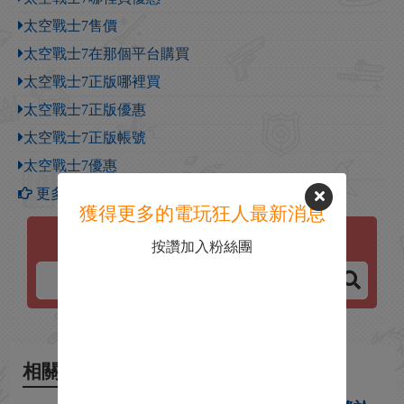
太空戰士7售價
太空戰士7在那個平台購買
太空戰士7正版哪裡買
太空戰士7正版優惠
太空戰士7正版帳號
太空戰士7優惠
更多【太空戰士7】攻略
獲得更多的電玩狂人最新消息
太空戰士7
按讚加入粉絲團
相關新聞