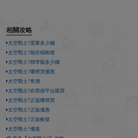
相關攻略
太空戰士7需要多少錢
太空戰士7能存檔帳號
太空戰士7標準版多少錢
太空戰士7哪裡買優惠
太空戰士7售價
太空戰士7在那個平台購買
太空戰士7正版哪裡買
太空戰士7正版優惠
太空戰士7正版帳號
太空戰士7優惠