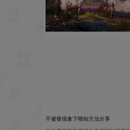
不被發現拿下哨站方法分享