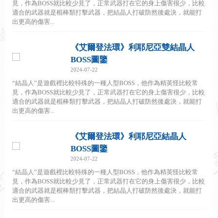
見，作為BOSS就比較少見了，正常武器打在它的身上傷害很少，比較
適合的武器就是棍棒類打擊武器，把結晶人打破防然後處決，就能打
出更高的傷害...
《艾爾登法環》利耶尼亞雙結晶人
BOSS圖鑒
2024-07-22
“結晶人”是遊戲裡比較特殊的一種人型BOSS，他作為精英怪比較常
見，作為BOSS就比較少見了，正常武器打在它的身上傷害很少，比較
適合的武器就是棍棒類打擊武器，把結晶人打破防然後處決，就能打
出更高的傷害...
《艾爾登法環》利耶尼亞結晶人
BOSS圖鑒
2024-07-22
“結晶人”是遊戲裡比較特殊的一種人型BOSS，他作為精英怪比較常
見，作為BOSS就比較少見了，正常武器打在它的身上傷害很少，比較
適合的武器就是棍棒類打擊武器，把結晶人打破防然後處決，就能打
出更高的傷害...