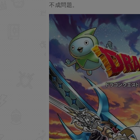
不成問題。