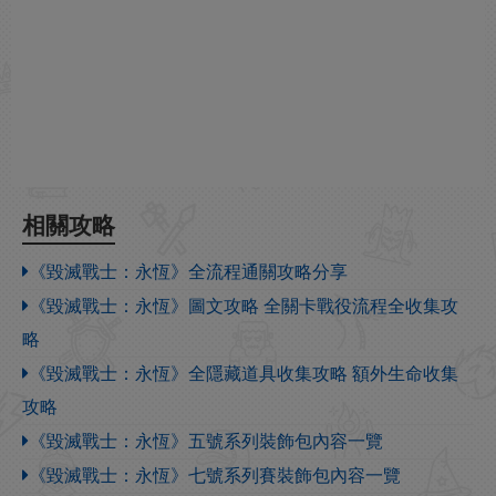
相關攻略
《毀滅戰士：永恆》全流程通關攻略分享
《毀滅戰士：永恆》圖文攻略 全關卡戰役流程全收集攻
略
《毀滅戰士：永恆》全隱藏道具收集攻略 額外生命收集
攻略
《毀滅戰士：永恆》五號系列裝飾包內容一覽
《毀滅戰士：永恆》七號系列賽裝飾包內容一覽