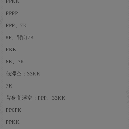
PPKK
PPPP
PPP、7K
8P、背向7K
PKK
6K、7K
低浮空：33KK
7K
背身高浮空：PPP、33KK
PP6PK
PPKK