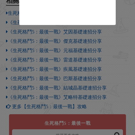
相關攻略
生死格鬥5怎麽打爆衣
《生死格鬥5：最後一戰》裡昂基礎連招分享
《生死格鬥5：最後一戰》艾因基礎連招分享
《生死格鬥5：最後一戰》傑克基礎連招分享
《生死格鬥5：最後一戰》元福基礎連招分享
《生死格鬥5：最後一戰》雷道基礎連招分享
《生死格鬥5：最後一戰》疾風基礎連招分享
《生死格鬥5：最後一戰》巴斯基礎連招分享
《生死格鬥5：最後一戰》結城晶基礎連招分享
《生死格鬥5：最後一戰》艾略特基礎連招分享
更多【生死格鬥5：最後一戰】攻略
生死格鬥5：最後一戰