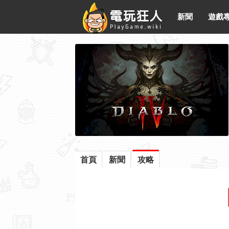
新聞
遊戲
首頁
新聞
攻略