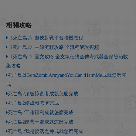
相關攻略
《死亡島2》遊俠對戰平台聯機教程
《死亡島2》主線流程攻略 全流程解說視頻
《死亡島2》圖文攻略 全支線任務全傳奇武器全保險箱收
集攻略
死亡島2IGotaZombiArmyandYouCan'tHarmMe成就怎麽完
成
死亡島2頂級掠食者成就怎麽完成
死亡島2咚成就怎麽完成
死亡島2工作福利成就怎麽完成
死亡島2慈悲一擊成就怎麽完成
死亡島2我是復活之神成就怎麽完成