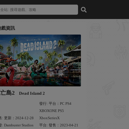
遊戲資訊
亡島2
Dead Island 2
發行: 平台：PC PS4
XBOXONE PS5
: 更新：2024-12-28
XboxSeriesX
: Dambuster Studios
平台: 發售：2023-04-21