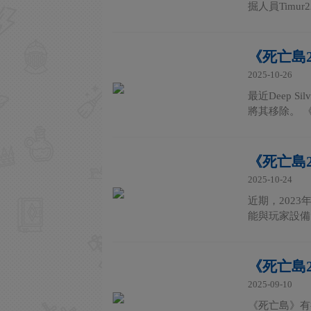
掘人員Timur2
《死亡島
2025-10-26
最近Deep 
將其移除。 
《死亡島
2025-10-24
近期，202
能與玩家設備
《死亡島2
2025-09-10
《死亡島》有