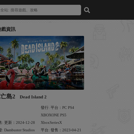
遊戲資訊
亡島2
Dead Island 2
發行: 平台：PC PS4
XBOXONE PS5
: 更新：2024-12-28
XboxSeriesX
: Dambuster Studios
平台: 發售：2023-04-21