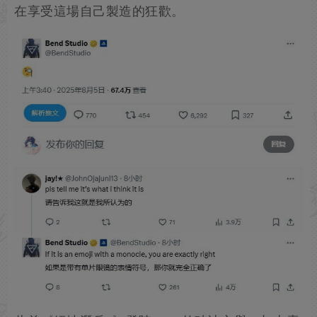
在享受這場自己製造的狂歡。