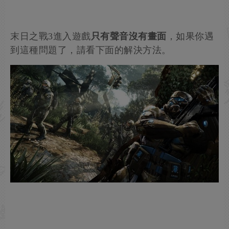
末日之戰3進入遊戲
只有聲音沒有畫面
，如果你遇
到這種問題了，請看下面的解決方法。