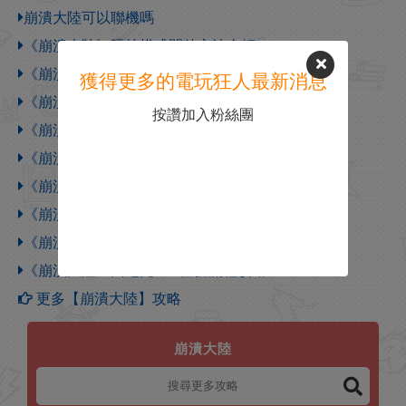
崩潰大陸可以聯機嗎
《崩潰大陸》硬核模式開啟方法介紹
《崩潰大陸》超級斧獲得方法介紹
獲得更多的電玩狂人最新消息
《崩潰大陸》怪物雕像成就解鎖技巧分享
按讚加入粉絲團
《崩潰大陸》速殺史詩怪物技巧分享
《崩潰大陸》IHO boss任務流程攻略
《崩潰大陸》EMG boss任務流程攻略
《崩潰大陸》破特提boss任務流程攻略
《崩潰大陸》圖瑪boss任務流程攻略
《崩潰大陸》因尼克boss任務流程攻略
更多【崩潰大陸】攻略
崩潰大陸