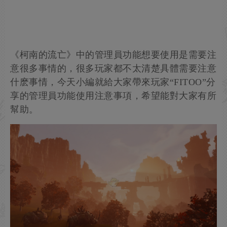
《柯南的流亡》中的管理員功能想要使用是需要注
意很多事情的，很多玩家都不太清楚具體需要注意
什麽事情，今天小編就給大家帶來玩家“FITOO”分
享的管理員功能使用注意事項，希望能對大家有所
幫助。