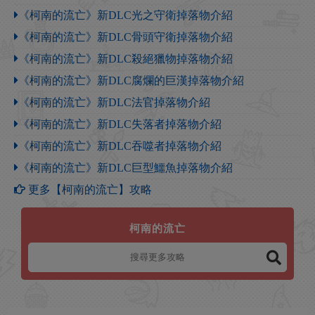
《柯南的流亡》新DLC光之守衛掉落物介紹
《柯南的流亡》新DLC骨頭守衛掉落物介紹
《柯南的流亡》新DLC殺絕獵物掉落物介紹
《柯南的流亡》新DLC腐爛的巨漢掉落物介紹
《柯南的流亡》新DLC法官掉落物介紹
《柯南的流亡》新DLC失落者掉落物介紹
《柯南的流亡》新DLC吞噬者掉落物介紹
《柯南的流亡》新DLC巨型鱷魚掉落物介紹
更多【柯南的流亡】攻略
柯南的流亡