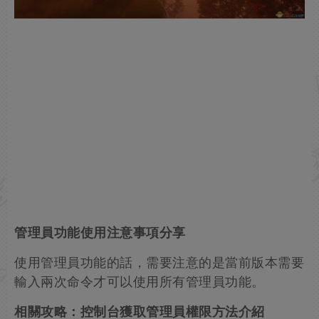
管理員功能使用注意事項分享
使用管理員功能的話，需要注意的是當前版本需要
輸入兩次命令才可以使用所有管理員功能。
相關攻略：控制台獲取管理員權限方法介紹