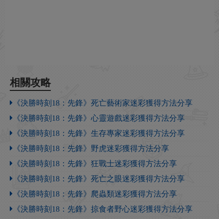
相關攻略
《決勝時刻18：先鋒》死亡藝術家迷彩獲得方法分享
《決勝時刻18：先鋒》心靈遊戲迷彩獲得方法分享
《決勝時刻18：先鋒》生存專家迷彩獲得方法分享
《決勝時刻18：先鋒》野虎迷彩獲得方法分享
《決勝時刻18：先鋒》狂戰士迷彩獲得方法分享
《決勝時刻18：先鋒》死亡之眼迷彩獲得方法分享
《決勝時刻18：先鋒》爬蟲類迷彩獲得方法分享
《決勝時刻18：先鋒》掠食者野心迷彩獲得方法分享