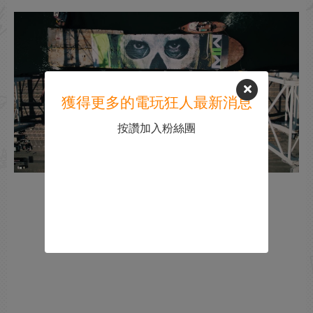
獲得更多的電玩狂人最新消息
按讚加入粉絲團