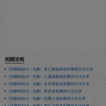
相關攻略
《決勝時刻18：先鋒》死亡藝術家迷彩獲得方法分享
《決勝時刻18：先鋒》心靈遊戲迷彩獲得方法分享
《決勝時刻18：先鋒》生存專家迷彩獲得方法分享
《決勝時刻18：先鋒》野虎迷彩獲得方法分享
《決勝時刻18：先鋒》狂戰士迷彩獲得方法分享
《決勝時刻18：先鋒》死亡之眼迷彩獲得方法分享