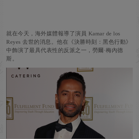
就在今天，海外媒體報導了演員 Kamar de los
Reyes 去世的消息。他在《決勝時刻：黑色行動》
中飾演了最具代表性的反派之一，勞爾·梅內德
斯。