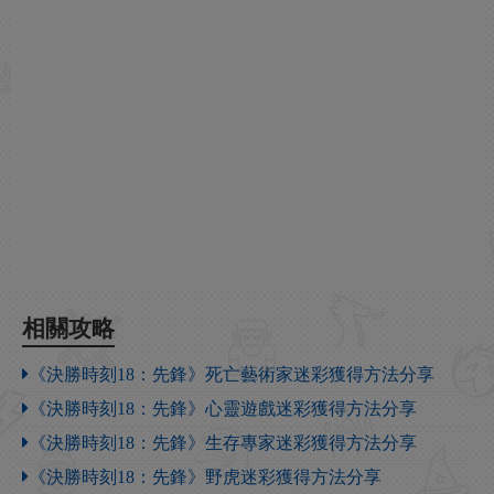
相關攻略
《決勝時刻18：先鋒》死亡藝術家迷彩獲得方法分享
《決勝時刻18：先鋒》心靈遊戲迷彩獲得方法分享
《決勝時刻18：先鋒》生存專家迷彩獲得方法分享
《決勝時刻18：先鋒》野虎迷彩獲得方法分享