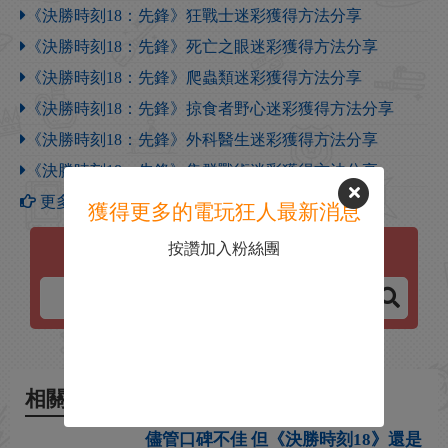
《決勝時刻18：先鋒》狂戰士迷彩獲得方法分享
《決勝時刻18：先鋒》死亡之眼迷彩獲得方法分享
《決勝時刻18：先鋒》爬蟲類迷彩獲得方法分享
《決勝時刻18：先鋒》掠食者野心迷彩獲得方法分享
《決勝時刻18：先鋒》外科醫生迷彩獲得方法分享
《決勝時刻18：先鋒》集群戰術迷彩獲得方法分享
更多【決勝時刻：先鋒】攻略
獲得更多的電玩狂人最新消息
按讚加入粉絲團
決勝時刻：先鋒
相關新聞
儘管口碑不佳 但《決勝時刻18》還是