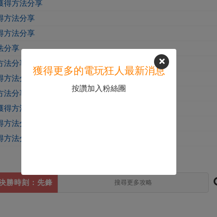
獲得方法分享
得方法分享
得方法分享
法分享
方法分享
獲得更多的電玩狂人最新消息
得方法分享
按讚加入粉絲團
方法分享
獲得方法分享
得方法分享
得方法分享
決勝時刻：先鋒