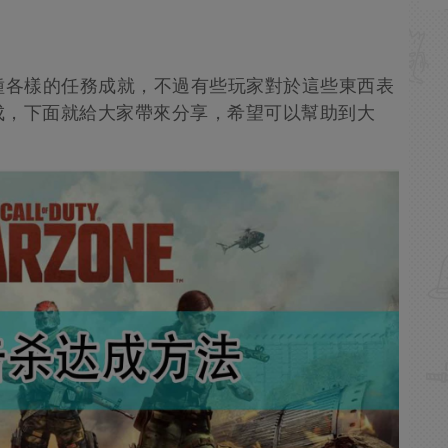
種各樣的任務成就，不過有些玩家對於這些東西表
成，下面就給大家帶來分享，希望可以幫助到大