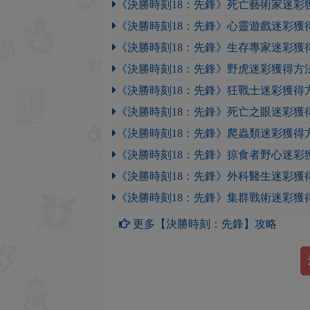
《決勝時刻18：先鋒》死亡藝術家迷彩
《決勝時刻18：先鋒》心靈遊戲迷彩獲
《決勝時刻18：先鋒》生存專家迷彩獲
《決勝時刻18：先鋒》野虎迷彩獲得方
《決勝時刻18：先鋒》狂戰士迷彩獲得
《決勝時刻18：先鋒》死亡之眼迷彩獲
《決勝時刻18：先鋒》爬蟲類迷彩獲得
《決勝時刻18：先鋒》掠食者野心迷彩
《決勝時刻18：先鋒》外科醫生迷彩獲
《決勝時刻18：先鋒》集群戰術迷彩獲
更多【決勝時刻：先鋒】攻略