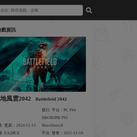
遊戲資訊
地風雲2042
Battlefield 2042
發行: 平台：PC PS4
XBOXONE PS5
: 更新：2024-11-13
XboxSeriesX
: EA,DICE
平台: 發售：2021-11-19