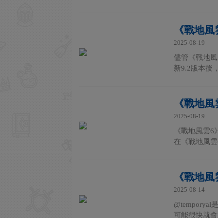
《戰地風
2025-08-19
儘管《戰地風
新9.2版本
《戰地風
2025-08-19
《戰地風雲6
在《戰地風雲
《戰地風
2025-08-14
@tempo
可能很快就會