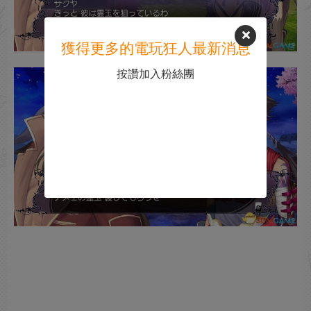
獲得更多的電玩狂人最新消息
按讚加入粉絲團