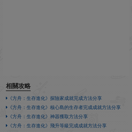
相關攻略
《方舟：生存進化》探險家成就完成方法分享
《方舟：生存進化》核心島的生存者完成成就方法分享
《方舟：生存進化》神器獲取方法分享
《方舟：生存進化》飛升等級完成成就方法分享