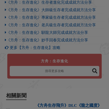
《方舟：生存進化》生存者進化完成成就方法分享
《方舟：生存進化》大師級生存者完成成就方法分享
《方舟：生存進化》專家級生存者完成成就方法分享
《方舟：生存進化》老兵級生存者完成成就方法分享
《方舟：生存進化》馴龍大師完成成就方法分享
《方舟：生存進化》妙手回春完成成就方法分享
更多【方舟：生存進化】攻略
方舟：生存進化
相關新聞
《方舟生存飛升》DLC《龍之國度》