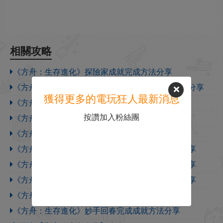
相關攻略
《方舟：生存進化》探險家成就完成方法分享
《方舟：生存進化》核心島的生存者完成成就方法分享
獲得更多的電玩狂人最新消息
《方舟：生存進化》神器獲取方法分享
按讚加入粉絲團
《方舟：生存進化》飛升等級完成成就方法分享
《方舟：生存進化》生存者進化完成成就方法分享
《方舟：生存進化》大師級生存者完成成就方法分享
《方舟：生存進化》專家級生存者完成成就方法分享
《方舟：生存進化》老兵級生存者完成成就方法分享
《方舟：生存進化》馴龍大師完成成就方法分享
《方舟：生存進化》妙手回春完成成就方法分享