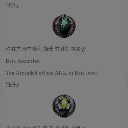
飛升γ
你在方舟中順利飛升 並達到等級γ!
Beta Ascension
You Ascended off the ARK, at Beta level!
飛升β