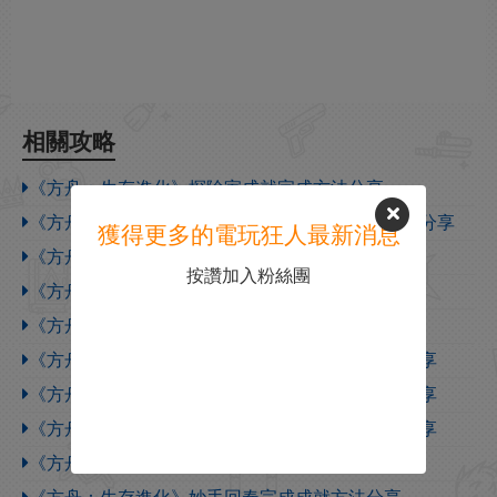
相關攻略
《方舟：生存進化》探險家成就完成方法分享
《方舟：生存進化》核心島的生存者完成成就方法分享
獲得更多的電玩狂人最新消息
《方舟：生存進化》神器獲取方法分享
按讚加入粉絲團
《方舟：生存進化》飛升等級完成成就方法分享
《方舟：生存進化》生存者進化完成成就方法分享
《方舟：生存進化》大師級生存者完成成就方法分享
《方舟：生存進化》專家級生存者完成成就方法分享
《方舟：生存進化》老兵級生存者完成成就方法分享
《方舟：生存進化》馴龍大師完成成就方法分享