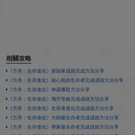
相關攻略
《方舟：生存進化》探險家成就完成方法分享
《方舟：生存進化》核心島的生存者完成成就方法分享
《方舟：生存進化》神器獲取方法分享
《方舟：生存進化》飛升等級完成成就方法分享
《方舟：生存進化》生存者進化完成成就方法分享
《方舟：生存進化》大師級生存者完成成就方法分享
《方舟：生存進化》專家級生存者完成成就方法分享