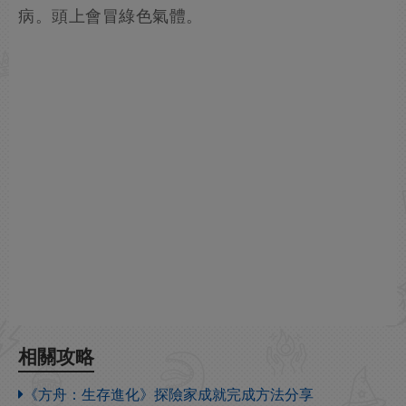
病。頭上會冒綠色氣體。
相關攻略
《方舟：生存進化》探險家成就完成方法分享