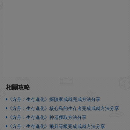
相關攻略
《方舟：生存進化》探險家成就完成方法分享
《方舟：生存進化》核心島的生存者完成成就方法分享
《方舟：生存進化》神器獲取方法分享
《方舟：生存進化》飛升等級完成成就方法分享