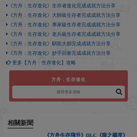
《方舟：生存進化》生存者進化完成成就方法分享
《方舟：生存進化》大師級生存者完成成就方法分享
《方舟：生存進化》專家級生存者完成成就方法分享
《方舟：生存進化》老兵級生存者完成成就方法分享
《方舟：生存進化》馴龍大師完成成就方法分享
《方舟：生存進化》妙手回春完成成就方法分享
更多【方舟：生存進化】攻略
方舟：生存進化
相關新聞
《方舟生存飛升》DLC《龍之國度》