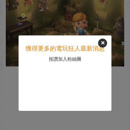
獲得更多的電玩狂人最新消息
按讚加入粉絲團