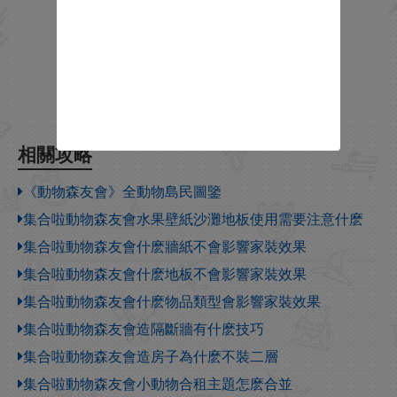
相關攻略
《動物森友會》全動物島民圖鑒
集合啦動物森友會水果壁紙沙灘地板使用需要注意什麽
集合啦動物森友會什麽牆紙不會影響家裝效果
集合啦動物森友會什麽地板不會影響家裝效果
集合啦動物森友會什麽物品類型會影響家裝效果
集合啦動物森友會造隔斷牆有什麽技巧
集合啦動物森友會造房子為什麽不裝二層
集合啦動物森友會小動物合租主題怎麽合並