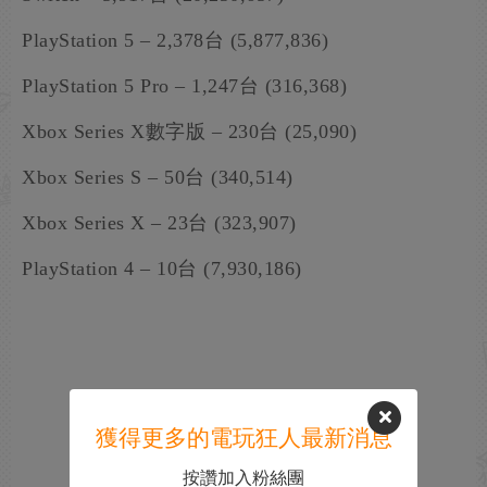
PlayStation 5 – 2,378台 (5,877,836)
PlayStation 5 Pro – 1,247台 (316,368)
Xbox Series X數字版 – 230台 (25,090)
Xbox Series S – 50台 (340,514)
Xbox Series X – 23台 (323,907)
PlayStation 4 – 10台 (7,930,186)
獲得更多的電玩狂人最新消息
按讚加入粉絲團