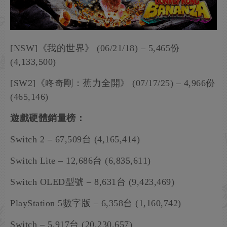
[NSW]《我的世界》 (06/21/18) – 5,465份
(4,133,500)
[SW2]《咚奇剛：蕉力全開》 (07/17/25) – 4,966份
(465,146)
遊戲硬體銷量榜：
Switch 2 – 67,509台 (4,165,414)
Switch Lite – 12,686台 (6,835,611)
Switch OLED型號 – 8,631台 (9,423,469)
PlayStation 5數字版 – 6,358台 (1,160,742)
Switch – 5,917台 (20,230,657)