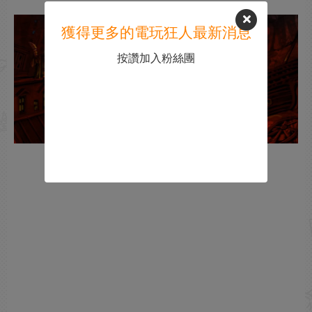
獲得更多的電玩狂人最新消息
按讚加入粉絲團