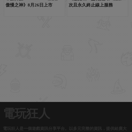
傲慢之神》8月26日上市
次且永久終止線上服務
電玩狂人
電玩狂人是一個遊戲資訊分享平台。以多元完整的資訊，提供給廣大