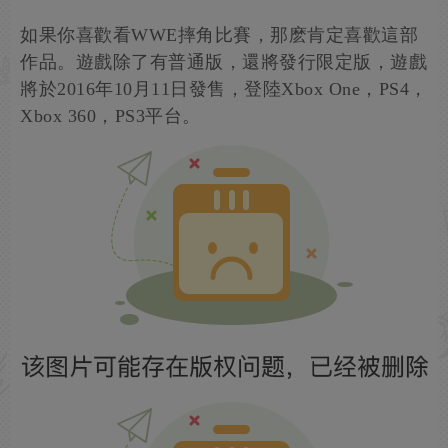
如果你喜歡看WWE摔角比賽，那麽肯定喜歡這部
作品。遊戲除了有普通版，還將發行限定版，遊戲
將於2016年10月11日發售，登陸Xbox One，PS4，
Xbox 360，PS3平台。