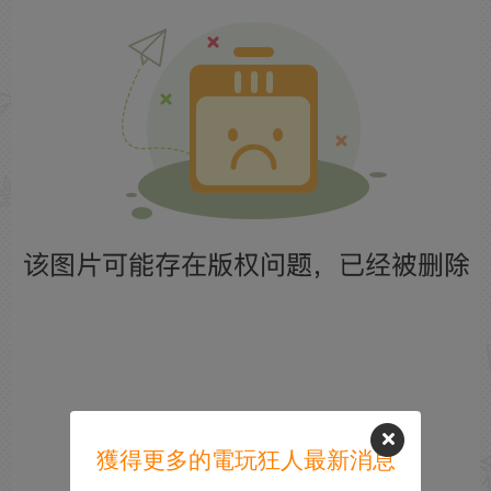
獲得更多的電玩狂人最新消息