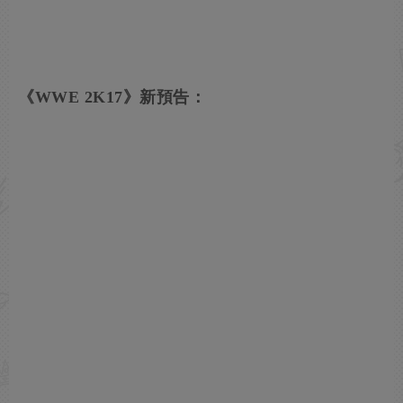
《WWE 2K17》新預告：