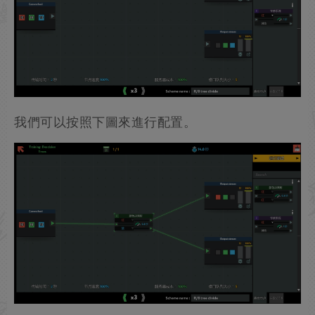
我們可以按照下圖來進行配置。