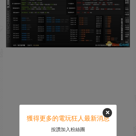
獲得更多的電玩狂人最新消息
按讚加入粉絲團