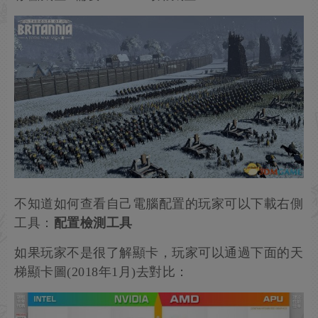
不知道如何查看自己電腦配置的玩家可以下載右側
工具：
配置檢測工具
如果玩家不是很了解顯卡，玩家可以通過下面的天
梯顯卡圖(2018年1月)去對比：