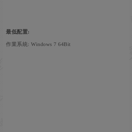
最低配置:
作業系統: Windows 7 64Bit