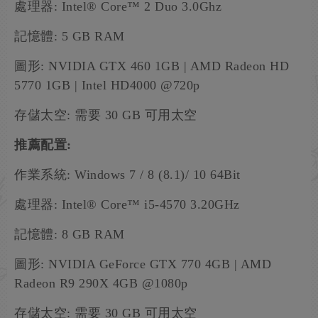
處理器: Intel® Core™ 2 Duo 3.0Ghz
記憶體: 5 GB RAM
圖形: NVIDIA GTX 460 1GB | AMD Radeon HD
5770 1GB | Intel HD4000 @720p
存儲太空: 需要 30 GB 可用太空
推薦配置:
作業系統: Windows 7 / 8 (8.1)/ 10 64Bit
處理器: Intel® Core™ i5-4570 3.20GHz
記憶體: 8 GB RAM
圖形: NVIDIA GeForce GTX 770 4GB | AMD
Radeon R9 290X 4GB @1080p
存儲太空: 需要 30 GB 可用太空