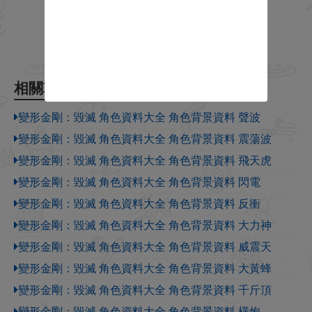
相關攻略
變形金剛：毀滅 角色資料大全 角色背景資料 聲波
變形金剛：毀滅 角色資料大全 角色背景資料 震蕩波
變形金剛：毀滅 角色資料大全 角色背景資料 飛天虎
變形金剛：毀滅 角色資料大全 角色背景資料 閃電
變形金剛：毀滅 角色資料大全 角色背景資料 反衝
變形金剛：毀滅 角色資料大全 角色背景資料 大力神
變形金剛：毀滅 角色資料大全 角色背景資料 威震天
變形金剛：毀滅 角色資料大全 角色背景資料 大黃蜂
變形金剛：毀滅 角色資料大全 角色背景資料 千斤頂
變形金剛：毀滅 角色資料大全 角色背景資料 橫炮