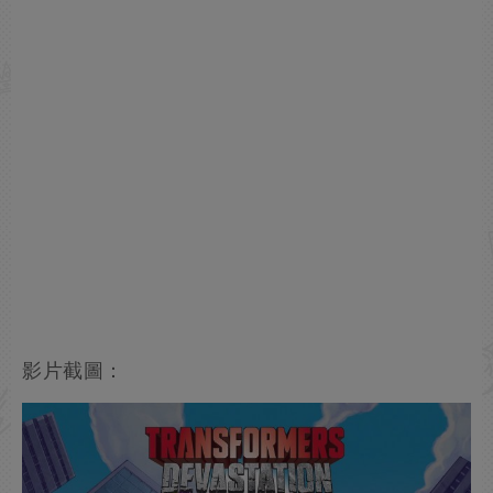
影片截圖：