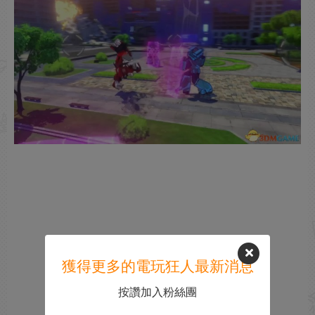
獲得更多的電玩狂人最新消息
按讚加入粉絲團