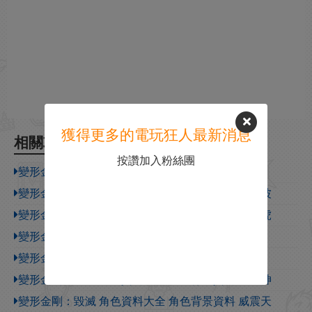
獲得更多的電玩狂人最新消息
相關攻略
按讚加入粉絲團
變形金剛：毀滅 角色資料大全 角色背景資料 聲波
變形金剛：毀滅 角色資料大全 角色背景資料 震蕩波
變形金剛：毀滅 角色資料大全 角色背景資料 飛天虎
變形金剛：毀滅 角色資料大全 角色背景資料 閃電
變形金剛：毀滅 角色資料大全 角色背景資料 反衝
變形金剛：毀滅 角色資料大全 角色背景資料 大力神
變形金剛：毀滅 角色資料大全 角色背景資料 威震天