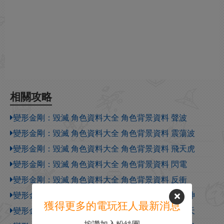
相關攻略
變形金剛：毀滅 角色資料大全 角色背景資料 聲波
變形金剛：毀滅 角色資料大全 角色背景資料 震蕩波
變形金剛：毀滅 角色資料大全 角色背景資料 飛天虎
變形金剛：毀滅 角色資料大全 角色背景資料 閃電
變形金剛：毀滅 角色資料大全 角色背景資料 反衝
變形金剛：毀滅 角色資料大全 角色背景資料 大力神
獲得更多的電玩狂人最新消息
變形金剛：毀滅 角色資料大全 角色背景資料 威震天