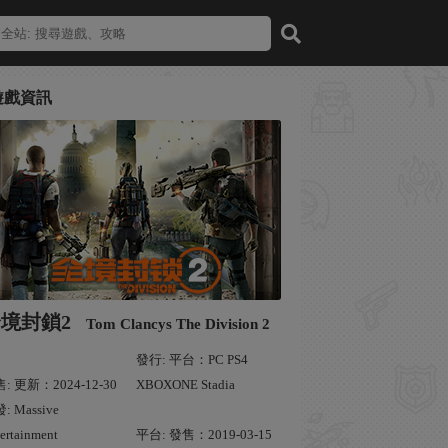
遊戲資訊
境封鎖2
Tom Clancys The Division 2
發行: 平台：PC PS4
: 更新：2024-12-30
XBOXONE Stadia
: Massive
ertainment
平台: 發售：2019-03-15