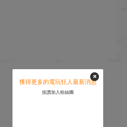
獲得更多的電玩狂人最新消息
按讚加入粉絲團