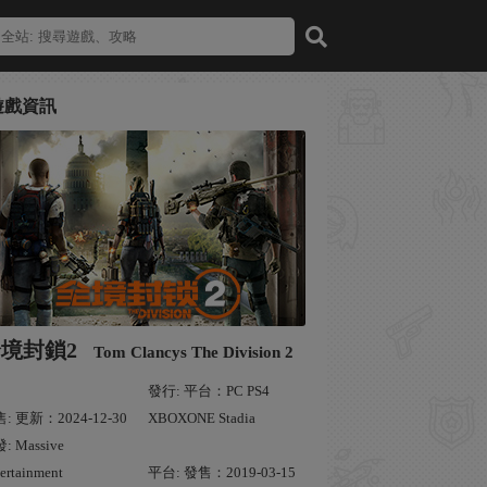
遊戲資訊
境封鎖2
Tom Clancys The Division 2
發行: 平台：PC PS4
: 更新：2024-12-30
XBOXONE Stadia
: Massive
ertainment
平台: 發售：2019-03-15