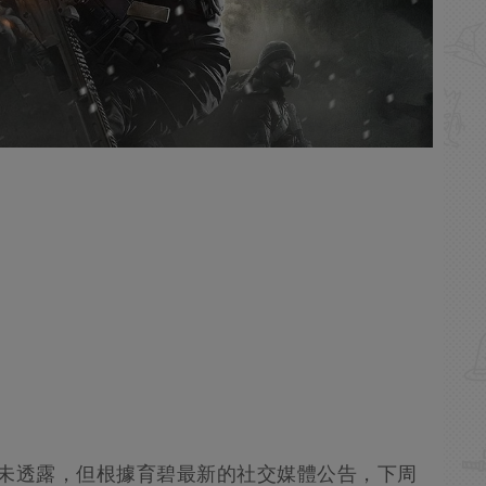
尚未透露，但根據育碧最新的社交媒體公告，下周